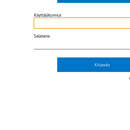
Käyttäjätunnus
Salasana